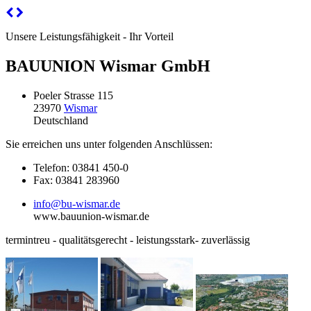
Unsere Leistungsfähigkeit - Ihr Vorteil
BAUUNION Wismar GmbH
Poeler Strasse 115
23970
Wismar
Deutschland
Sie erreichen uns unter folgenden Anschlüssen:
Telefon: 03841 450-0
Fax: 03841 283960
info@bu-wismar.de
www.bauunion-wismar.de
termintreu - qualitätsgerecht - leistungsstark- zuverlässig