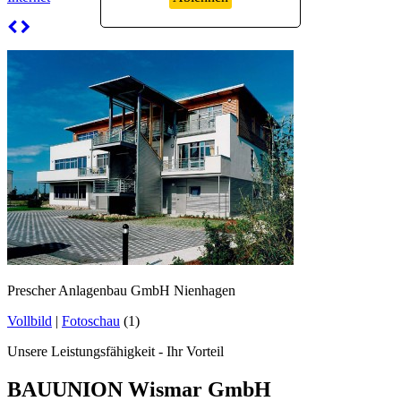
Prescher Anlagenbau GmbH Nienhagen
Vollbild
|
Fotoschau
(1)
Unsere Leistungsfähigkeit - Ihr Vorteil
BAUUNION Wismar GmbH