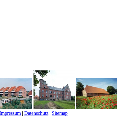
Impressum
|
Datenschutz
|
Sitemap