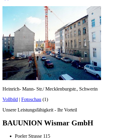
Heinrich- Mann- Str./ Mecklenburgstr., Schwerin
Vollbild
|
Fotoschau
(1)
Unsere Leistungsfähigkeit - Ihr Vorteil
BAUUNION Wismar GmbH
Poeler Strasse 115