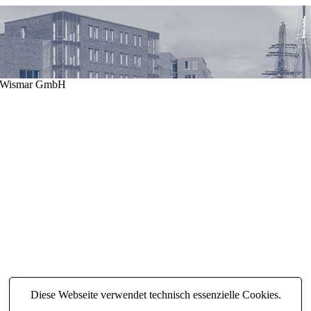
N Wismar GmbH
Diese Webseite verwendet technisch essenzielle Cookies.