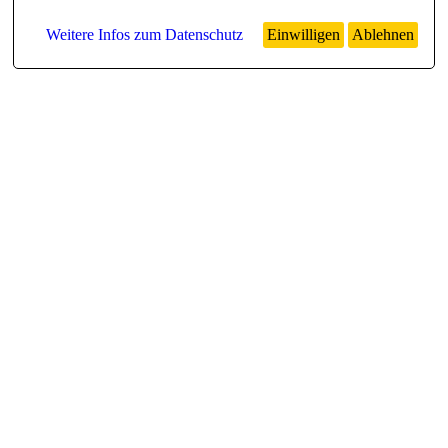
Weitere Infos zum Datenschutz
Einwilligen
Ablehnen