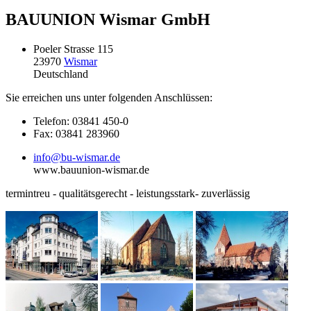
BAUUNION Wismar GmbH
Poeler Strasse 115
23970
Wismar
Deutschland
Sie erreichen uns unter folgenden Anschlüssen:
Telefon: 03841 450-0
Fax: 03841 283960
info@bu-wismar.de
www.bauunion-wismar.de
termintreu - qualitätsgerecht - leistungsstark- zuverlässig