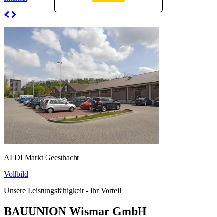
ALDI Markt Geesthacht
Vollbild
Unsere Leistungsfähigkeit - Ihr Vorteil
BAUUNION Wismar GmbH