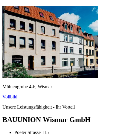
Mühlengrube 4-6, Wismar
Vollbild
Unsere Leistungsfähigkeit - Ihr Vorteil
BAUUNION Wismar GmbH
Poeler Strasse 115