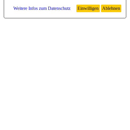
Weitere Infos zum Datenschutz
Einwilligen
Ablehnen