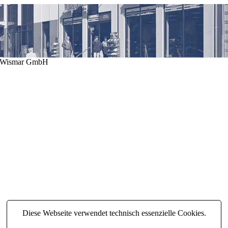
N Wismar GmbH
Diese Webseite verwendet technisch essenzielle Cookies.