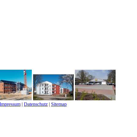
Impressum
|
Datenschutz
|
Sitemap