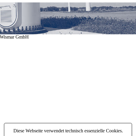
N Wismar GmbH
Diese Webseite verwendet technisch essenzielle Cookies.