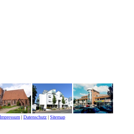
Impressum
|
Datenschutz
|
Sitemap