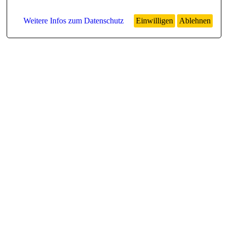
Weitere Infos zum Datenschutz
Einwilligen
Ablehnen